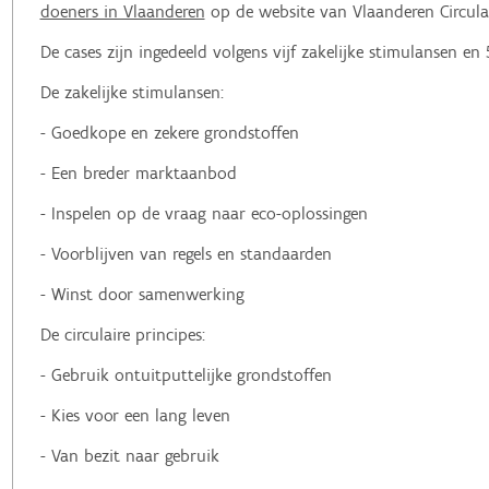
doeners in Vlaanderen
op de website van Vlaanderen Circula
De cases zijn ingedeeld volgens vijf zakelijke stimulansen en 5
De zakelijke stimulansen:
- Goedkope en zekere grondstoffen
- Een breder marktaanbod
- Inspelen op de vraag naar eco-oplossingen
- Voorblijven van regels en standaarden
- Winst door samenwerking
De circulaire principes:
- Gebruik ontuitputtelijke grondstoffen
- Kies voor een lang leven
- Van bezit naar gebruik