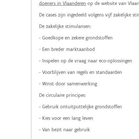
doeners in Vlaanderen
op de website van Vlaand
De cases zijn ingedeeld volgens vijf zakelijke st
De zakelijke stimulansen:
- Goedkope en zekere grondstoffen
- Een breder marktaanbod
- Inspelen op de vraag naar eco-oplossingen
- Voorblijven van regels en standaarden
- Winst door samenwerking
De circulaire principes:
- Gebruik ontuitputtelijke grondstoffen
- Kies voor een lang leven
- Van bezit naar gebruik