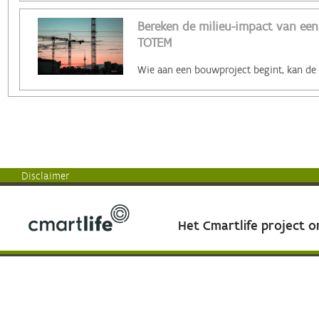
Bereken de milieu-impact van ee
TOTEM
Disclaimer
Het Cmartlife project 