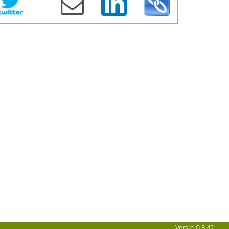
Versie 0.3.42