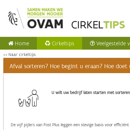
Home
Cirkeltips
Veelgestelde 
<< Naar cirkeltips
Afval sorteren? Hoe begint u eraan? Hoe doet 
‌U wilt uw bedrijf laten starten met sortere
De vijf pijlers van Fost Plus leggen een stevige basis voor efficiënt