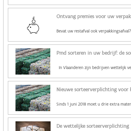
Ontvang premies voor uw verpak
Pmd sorteren in uw bedrijf: de so
Nieuwe sorteerverplichting voor 
De wettelijke sorteerverplichting