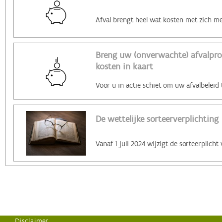
Breng uw (onverwachte) afvalpro
kosten in kaart
De wettelijke sorteerverplichting
Disclaimer