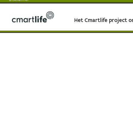
Het Cmartlife project 