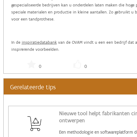
gespecialiseerde bedrijven kan u onderdelen laten maken die hoge 
speciale materialen en productie in kleine aantallen. Zo gebruikt u 
voor een tandprothese.
In de
inspiratiedatabank
van de OVAM vindt u een een bedrijf dat aa
inspirerende voorbeelden.
0
0
Gerelateerde tips
Nieuwe tool helpt fabrikanten cir
ontwerpen