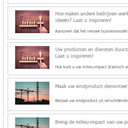
Hoe maken andere bedrijven werk 
ideeën? Laat u inspireren!
Uw producten en diensten duurz
Laat u inspireren!
Maak uw eindproduct demonteer
Breng de milieu-impact van uw p