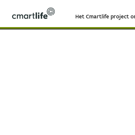
Het Cmartlife project 