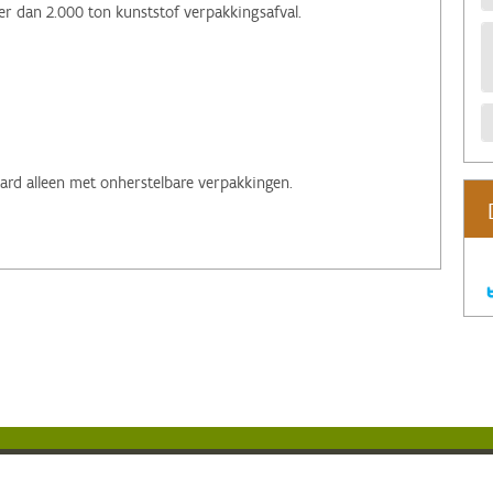
er dan 2.000 ton kunststof verpakkingsafval.
aard alleen met onherstelbare verpakkingen.