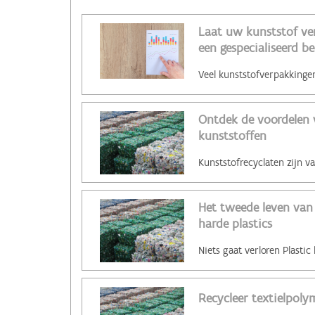
Laat uw kunststof ve
een gespecialiseerd be
Ontdek de voordelen 
kunststoffen
Het tweede leven van 
harde plastics
Recycleer textielpoly