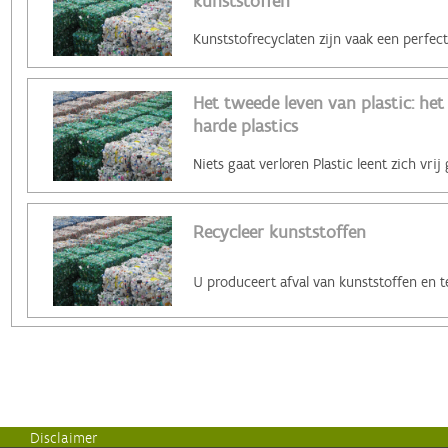
kunststoffen
Het tweede leven van plastic: het
harde plastics
Recycleer kunststoffen
Disclaimer