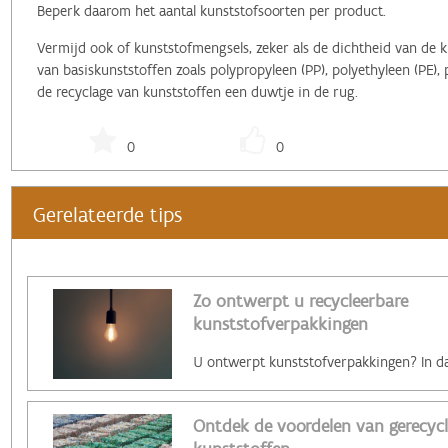
Beperk daarom het aantal kunststofsoorten per product.
Vermijd ook of kunststofmengsels, zeker als de dichtheid van de 
van basiskunststoffen zoals polypropyleen (PP), polyethyleen (PE), 
de recyclage van kunststoffen een duwtje in de rug.
0
0
Gerelateerde tips
Zo ontwerpt u recycleerbare
kunststofverpakkingen
Ontdek de voordelen van gerecycl