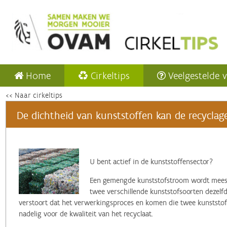
Home
Cirkeltips
Veelgestelde 
<< Naar cirkeltips
De dichtheid van kunststoffen kan de recyclag
U bent actief in de kunststoffensector?
Een gemengde kunststofstroom wordt meesta
twee verschillende kunststofsoorten dezelf
verstoort dat het verwerkingsproces en komen die twee kunststofso
nadelig voor de kwaliteit van het recyclaat.