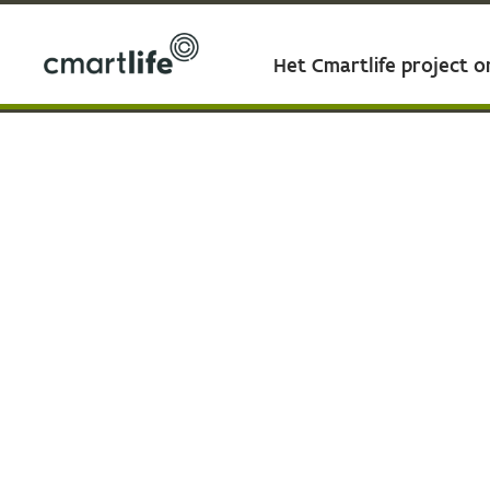
Het Cmartlife project 