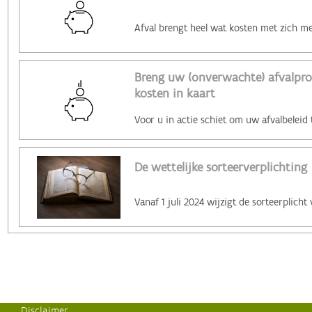
Breng uw (onverwachte) afvalpro
kosten in kaart
De wettelijke sorteerverplichting
Disclaimer