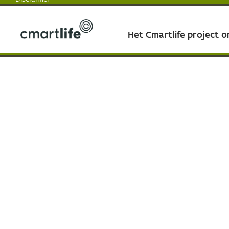
Het Cmartlife project 