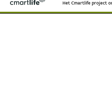
Het Cmartlife project 