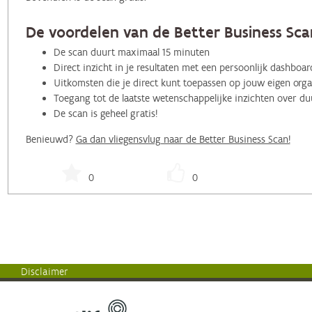
De voordelen van de Better Business Scan
De scan duurt maximaal 15 minuten
Direct inzicht in je resultaten met een persoonlijk dashboa
Uitkomsten die je direct kunt toepassen op jouw eigen organ
Toegang tot de laatste wetenschappelijke inzichten over 
De scan is geheel gratis!
Benieuwd?
Ga dan vliegensvlug naar de Better Business Scan!
0
0
Disclaimer