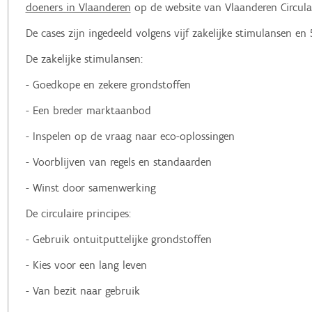
doeners in Vlaanderen
op de website van Vlaanderen Circula
De cases zijn ingedeeld volgens vijf zakelijke stimulansen en 5
De zakelijke stimulansen:
- Goedkope en zekere grondstoffen
- Een breder marktaanbod
- Inspelen op de vraag naar eco-oplossingen
- Voorblijven van regels en standaarden
- Winst door samenwerking
De circulaire principes:
- Gebruik ontuitputtelijke grondstoffen
- Kies voor een lang leven
- Van bezit naar gebruik