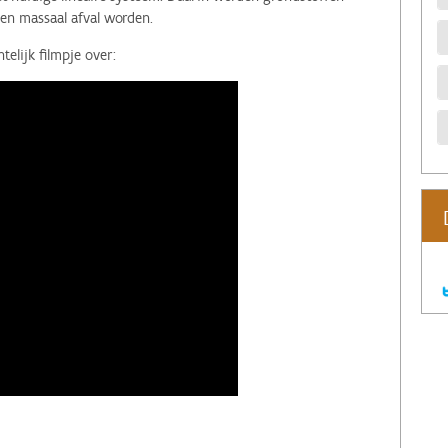
en massaal afval worden.
elijk filmpje over: