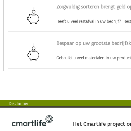
Zorgvuldig sorteren brengt geld o
Bespaar op uw grootste bedrijfsk
Disclaimer
Het Cmartlife project 