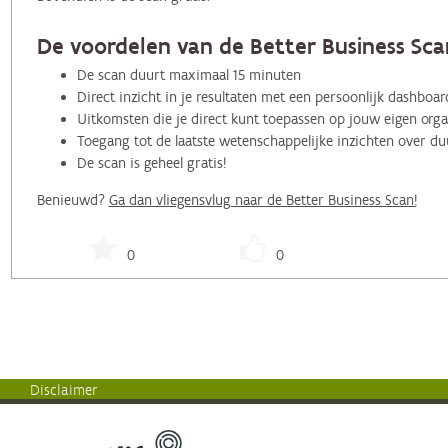
De voordelen van de Better Business Scan
De scan duurt maximaal 15 minuten
Direct inzicht in je resultaten met een persoonlijk dashboa
Uitkomsten die je direct kunt toepassen op jouw eigen organ
Toegang tot de laatste wetenschappelijke inzichten over 
De scan is geheel gratis!
Benieuwd?
Ga dan vliegensvlug naar de Better Business Scan!
0
0
Disclaimer