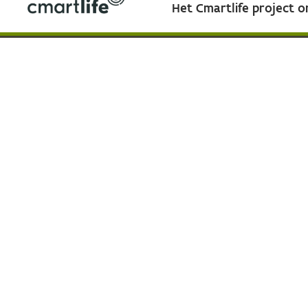
Het Cmartlife project 