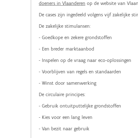
doeners in Vlaanderen
op de website van Vlaand
De cases zijn ingedeeld volgens vijf zakelijke st
De zakelijke stimulansen:
- Goedkope en zekere grondstoffen
- Een breder marktaanbod
- Inspelen op de vraag naar eco-oplossingen
- Voorblijven van regels en standaarden
- Winst door samenwerking
De circulaire principes:
- Gebruik ontuitputtelijke grondstoffen
- Kies voor een lang leven
- Van bezit naar gebruik