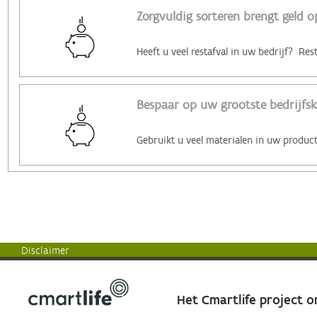
Zorgvuldig sorteren brengt geld o
Bespaar op uw grootste bedrijfsk
Disclaimer
Het Cmartlife project 