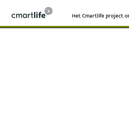
Het Cmartlife project 