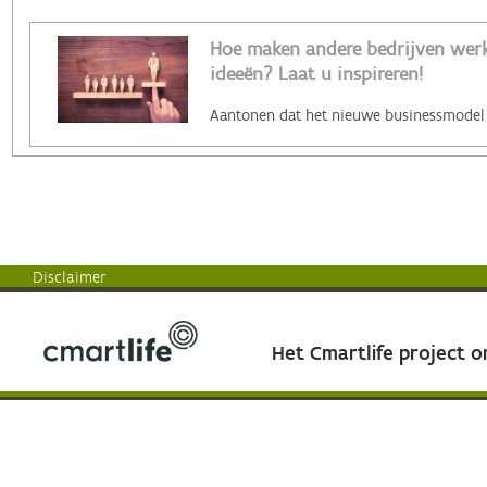
Hoe maken andere bedrijven werk 
ideeën? Laat u inspireren!
Disclaimer
Het Cmartlife project 