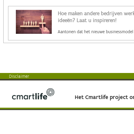
Hoe maken andere bedrijven werk 
ideeën? Laat u inspireren!
Disclaimer
Het Cmartlife project 