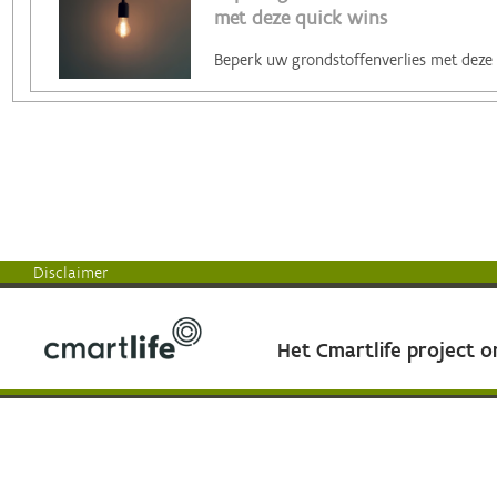
met deze quick wins
Disclaimer
Het Cmartlife project 