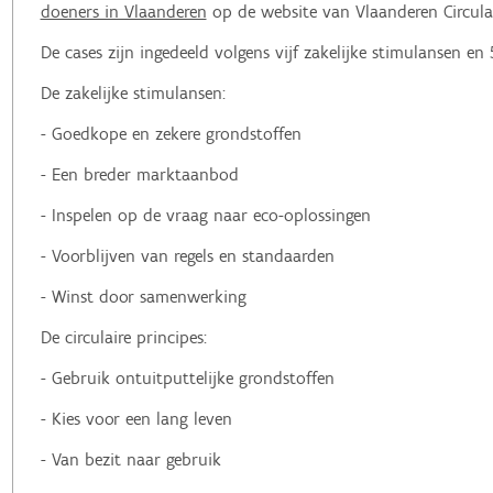
doeners in Vlaanderen
op de website van Vlaanderen Circula
De cases zijn ingedeeld volgens vijf zakelijke stimulansen en 5
De zakelijke stimulansen:
- Goedkope en zekere grondstoffen
- Een breder marktaanbod
- Inspelen op de vraag naar eco-oplossingen
- Voorblijven van regels en standaarden
- Winst door samenwerking
De circulaire principes:
- Gebruik ontuitputtelijke grondstoffen
- Kies voor een lang leven
- Van bezit naar gebruik