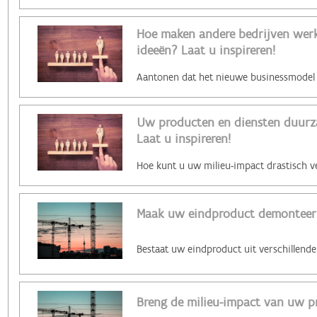
Hoe maken andere bedrijven werk 
ideeën? Laat u inspireren!
Uw producten en diensten duurz
Laat u inspireren!
Maak uw eindproduct demonteer
Breng de milieu-impact van uw p