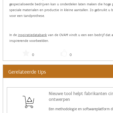
gespecialiseerde bedrijven kan u onderdelen laten maken die hoge 
speciale materialen en productie in kleine aantallen. Zo gebruikt u 
voor een tandprothese.
In de
inspiratiedatabank
van de OVAM vindt u een een bedrijf dat aa
inspirerende voorbeelden.
0
0
Gerelateerde tips
Nieuwe tool helpt fabrikanten cir
ontwerpen