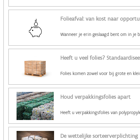
Folieafval: van kost naar opportun
Heeft u veel folies? Standaardisee
Houd verpakkingsfolies apart
De wettelijke sorteerverplichting