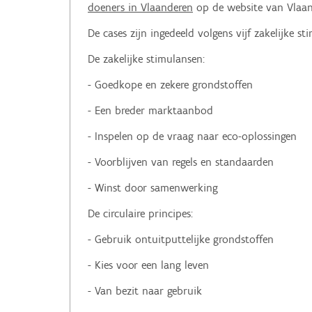
doeners in Vlaanderen
op de website van Vlaand
De cases zijn ingedeeld volgens vijf zakelijke st
De zakelijke stimulansen:
- Goedkope en zekere grondstoffen
- Een breder marktaanbod
- Inspelen op de vraag naar eco-oplossingen
- Voorblijven van regels en standaarden
- Winst door samenwerking
De circulaire principes:
- Gebruik ontuitputtelijke grondstoffen
- Kies voor een lang leven
- Van bezit naar gebruik