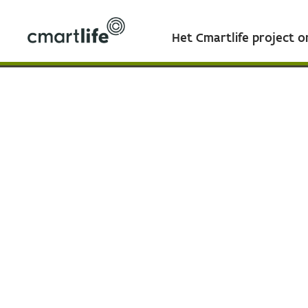
Het Cmartlife project 