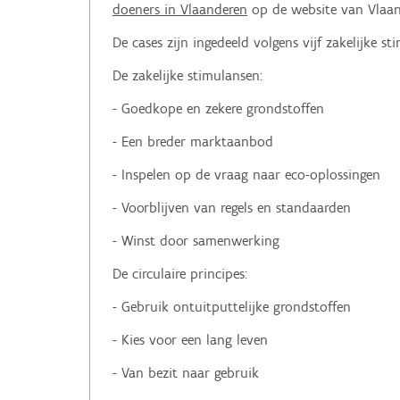
doeners in Vlaanderen
op de website van Vlaand
De cases zijn ingedeeld volgens vijf zakelijke st
De zakelijke stimulansen:
- Goedkope en zekere grondstoffen
- Een breder marktaanbod
- Inspelen op de vraag naar eco-oplossingen
- Voorblijven van regels en standaarden
- Winst door samenwerking
De circulaire principes:
- Gebruik ontuitputtelijke grondstoffen
- Kies voor een lang leven
- Van bezit naar gebruik