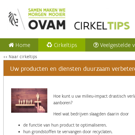
Home
Cirkeltips
Veelgestelde 
<< Naar cirkeltips
Uw producten en diensten duurzaam verbeteren
‌Hoe kunt u uw milieu-impact drastisch verl
aanboren?
Heel wat bedrijven slaagden daarin door
de functie van hun product te optimaliseren,
hun grondstoffen te vervangen door recyclaten,