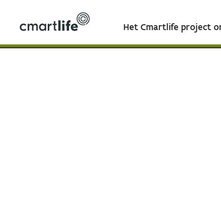
Het Cmartlife project 