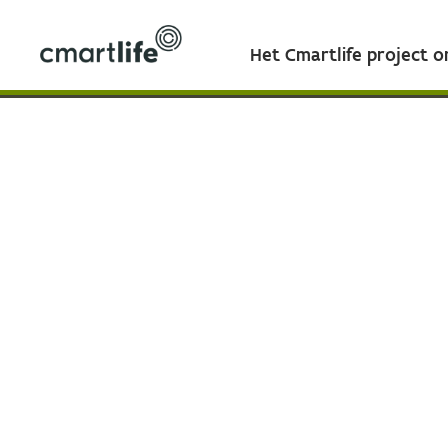
Het Cmartlife project 