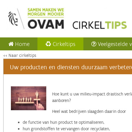
Home
Cirkeltips
Veelgestelde 
<< Naar cirkeltips
Uw producten en diensten duurzaam verbeteren
‌Hoe kunt u uw milieu-impact drastisch verl
aanboren?
Heel wat bedrijven slaagden daarin door
de functie van hun product te optimaliseren,
hun grondstoffen te vervangen door recyclaten,