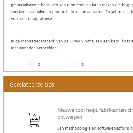
gespecialiseerde bedrijven kan u onderdelen laten maken die hoge 
speciale materialen en productie in kleine aantallen. Zo gebruikt u 
voor een tandprothese.
In de
inspiratiedatabank
van de OVAM vindt u een een bedrijf dat aa
inspirerende voorbeelden.
0
0
Gerelateerde tips
Nieuwe tool helpt fabrikanten cir
ontwerpen