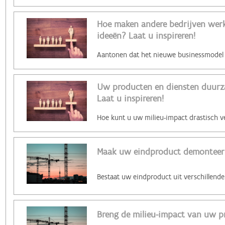
Hoe maken andere bedrijven werk 
ideeën? Laat u inspireren!
Uw producten en diensten duurz
Laat u inspireren!
Maak uw eindproduct demonteer
Breng de milieu-impact van uw p