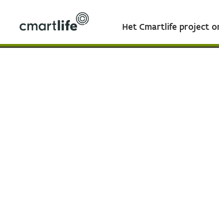
Het Cmartlife project 