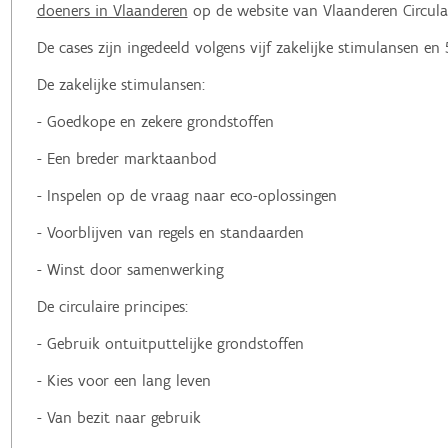
doeners in Vlaanderen
op de website van Vlaanderen Circula
De cases zijn ingedeeld volgens vijf zakelijke stimulansen en 5
De zakelijke stimulansen:
- Goedkope en zekere grondstoffen
- Een breder marktaanbod
- Inspelen op de vraag naar eco-oplossingen
- Voorblijven van regels en standaarden
- Winst door samenwerking
De circulaire principes:
- Gebruik ontuitputtelijke grondstoffen
- Kies voor een lang leven
- Van bezit naar gebruik