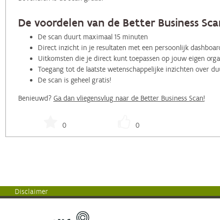
De voordelen van de Better Business Scan
De scan duurt maximaal 15 minuten
Direct inzicht in je resultaten met een persoonlijk dashboa
Uitkomsten die je direct kunt toepassen op jouw eigen organ
Toegang tot de laatste wetenschappelijke inzichten over 
De scan is geheel gratis!
Benieuwd?
Ga dan vliegensvlug naar de Better Business Scan!
0
0
Disclaimer