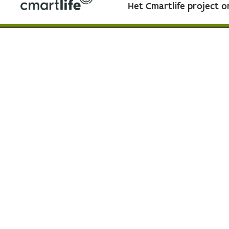
Het Cmartlife project 