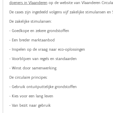
doeners in Vlaanderen
op de website van Vlaanderen Circula
De cases zijn ingedeeld volgens vijf zakelijke stimulansen en 5
De zakelijke stimulansen:
- Goedkope en zekere grondstoffen
- Een breder marktaanbod
- Inspelen op de vraag naar eco-oplossingen
- Voorblijven van regels en standaarden
- Winst door samenwerking
De circulaire principes:
- Gebruik ontuitputtelijke grondstoffen
- Kies voor een lang leven
- Van bezit naar gebruik