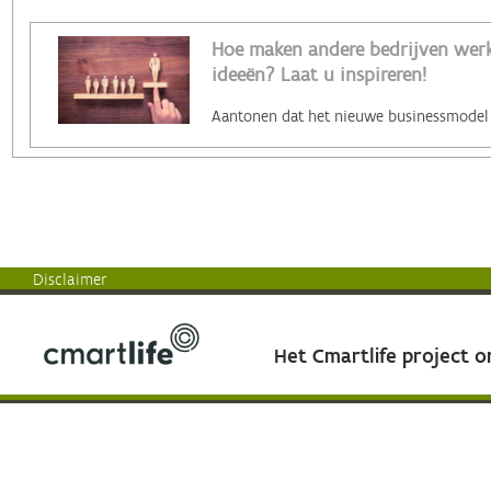
Hoe maken andere bedrijven werk 
ideeën? Laat u inspireren!
Disclaimer
Het Cmartlife project 