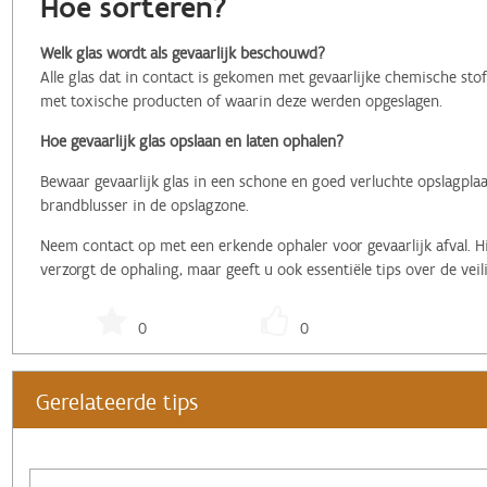
Hoe sorteren?
Welk glas wordt als gevaarlijk beschouwd?
Alle glas dat in contact is gekomen met gevaarlijke chemische sto
met toxische producten of waarin deze werden opgeslagen.
Hoe gevaarlijk glas opslaan en laten ophalen?
Bewaar gevaarlijk glas in een schone en goed verluchte opslagplaat
brandblusser in de opslagzone.
Neem contact op met een erkende ophaler voor gevaarlijk afval. Hij
verzorgt de ophaling, maar geeft u ook essentiële tips over de veil
0
0
Gerelateerde tips