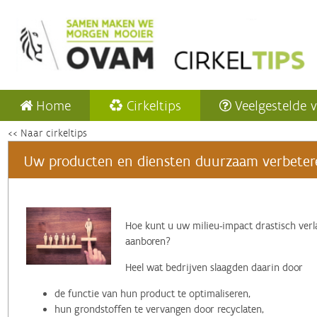
Home
Cirkeltips
Veelgestelde 
<< Naar cirkeltips
Uw producten en diensten duurzaam verbeteren
‌Hoe kunt u uw milieu-impact drastisch verl
aanboren?
Heel wat bedrijven slaagden daarin door
de functie van hun product te optimaliseren,
hun grondstoffen te vervangen door recyclaten,