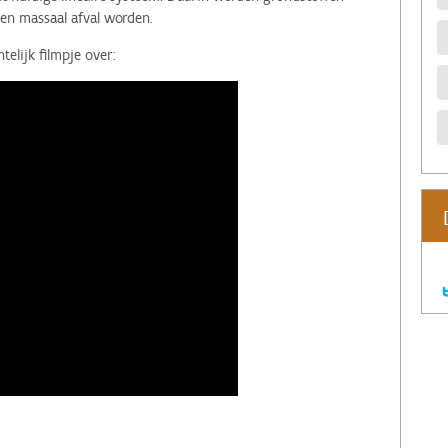
en massaal afval worden.
elijk filmpje over: