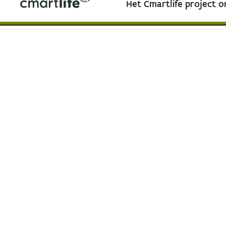
Het Cmartlife project 