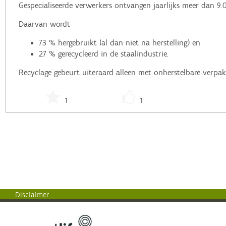
Gespecialiseerde verwerkers ontvangen jaarlijks meer dan 9.
Daarvan wordt
73 % hergebruikt (al dan niet na herstelling) en
27 % gerecycleerd in de staalindustrie.
Recyclage gebeurt uiteraard alleen met onherstelbare verpak
1
1
Disclaimer