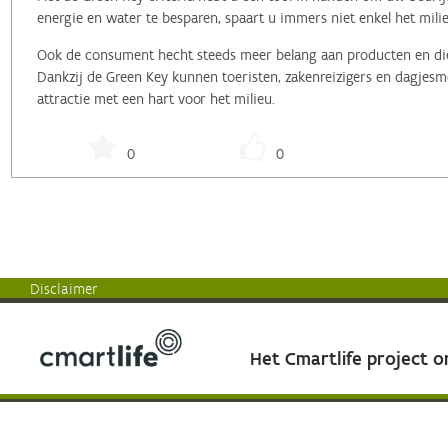
energie en water te besparen, spaart u immers niet enkel het milie
Ook de consument hecht steeds meer belang aan producten en dien
Dankzij de Green Key kunnen toeristen, zakenreizigers en dagjesme
attractie met een hart voor het milieu.
0
0
Disclaimer
Het Cmartlife project 