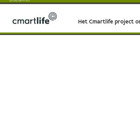
Het Cmartlife project 