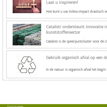
Laat u inspireren!
Catalisti ondersteunt innovatie i
kunststoffensector
Gebruik organisch afval op een 
Disclaimer