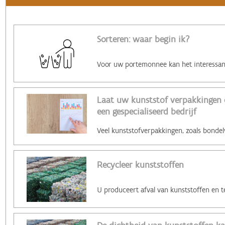
Sorteren: waar begin ik?
Laat uw kunststof verpakkingen
een gespecialiseerd bedrijf
Recycleer kunststoffen