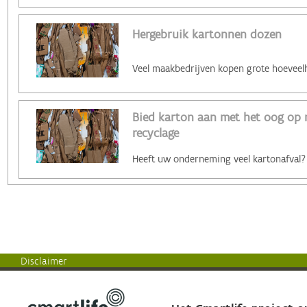
Hergebruik kartonnen dozen
Bied karton aan met het oog op
recyclage
Disclaimer