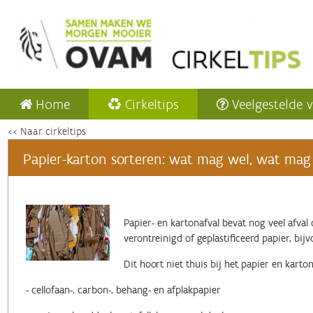
Home
Cirkeltips
Veelgestelde 
<< Naar cirkeltips
Papier-karton sorteren: wat mag wel, wat mag
Papier- en kartonafval bevat nog veel afval d
verontreinigd of geplastificeerd papier, bijv
Dit hoort niet thuis bij het papier en karton
- cellofaan-, carbon-, behang- en afplakpapier