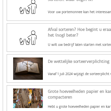
Afval sorteren? Hoe begint u era
het (nog) beter?
De wettelijke sorteerverplichting
Grote hoeveelheden papier en ka
compacteren