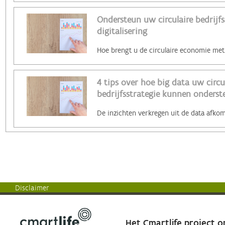
Ondersteun uw circulaire bedrijfs
digitalisering
4 tips over hoe big data uw circu
bedrijfsstrategie kunnen onders
Disclaimer
Het Cmartlife project 