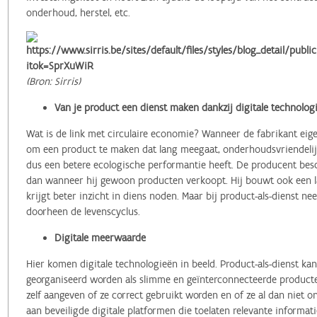
onderhoud, herstel, etc.
(Bron: Sirris)
Van je product een dienst maken dankzij digitale technolog
Wat is de link met circulaire economie? Wanneer de fabrikant eige
om een product te maken dat lang meegaat, onderhoudsvriendelijk
dus een betere ecologische performantie heeft. De producent be
dan wanneer hij gewoon producten verkoopt. Hij bouwt ook een 
krijgt beter inzicht in diens noden. Maar bij product-als-dienst ne
doorheen de levenscyclus.
Digitale meerwaarde
Hier komen digitale technologieën in beeld. Product-als-dienst kan
georganiseerd worden als slimme en geïnterconnecteerde producte
zelf aangeven of ze correct gebruikt worden en of ze al dan niet
aan beveiligde digitale platformen die toelaten relevante informat