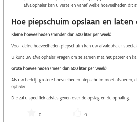
afvalophaler kan u vertellen vanaf welke hoeveelheden dit 
Hoe piepschuim opslaan en laten
Kleine hoeveelheden (minder dan 500 liter per week)
Voor kleine hoeveelheden piepschuim kan uw afvalophaler special
U kunt uw afvalophaler vragen om ze samen met het papier en kar
Grote hoeveelheden (meer dan 500 liter per week)
Als uw bedrijf grotere hoeveelheden piepschuim moet afvoeren, d
ophaler.
Die zal u specifiek advies geven over de opslag en de ophaling.
0
0