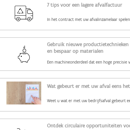
7 tips voor een lagere afvalfactuur
Gebruik nieuwe productietechnieken 
en bespaar op materialen
Wat gebeurt er met uw afval eens het
Ontdek circulaire opportuniteiten voo