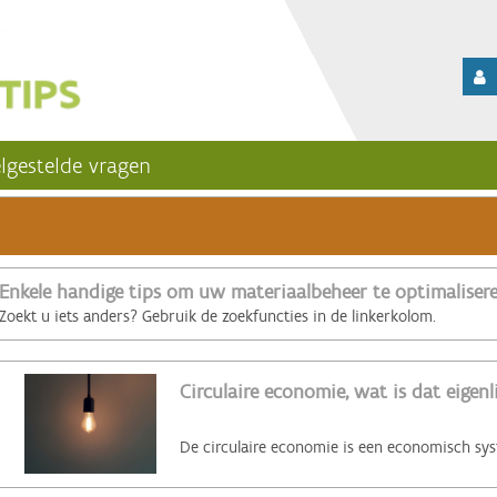
lgestelde vragen
Enkele handige tips om uw materiaalbeheer te optimaliser
Zoekt u iets anders? Gebruik de zoekfuncties in de linkerkolom.
Circulaire economie, wat is dat eigenl