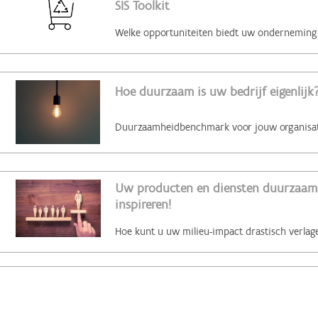
SIS Toolkit
Hoe duurzaam is uw bedrijf eigenlijk?
Uw producten en diensten duurzaam 
inspireren!